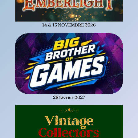
14 & 15 NOVEMBRE 2026
28 février 2027