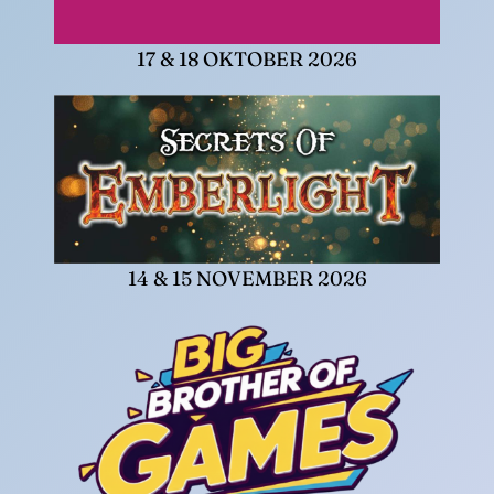
17 & 18 OKTOBER 2026
14 & 15 NOVEMBER 2026